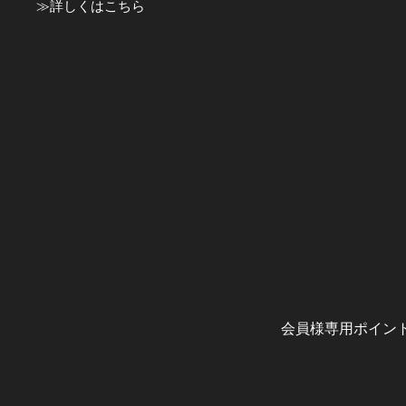
≫
詳しくはこちら
会員様専用ポイン