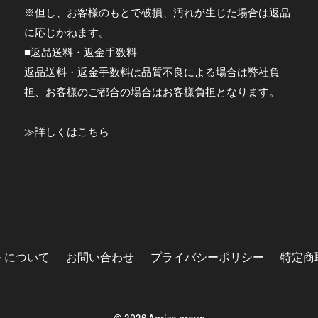
※但し、お客様のもとで破損、汚れが生じた場合は返品
に応じかねます。
■返品送料・返金手数料
返品送料・返金手数料は品質不良による場合は弊社負
担、お客様のご都合の場合はお客様負担となります。
≫
詳しくはこちら
トについて
お問い合わせ
プライバシーポリシー
特定商