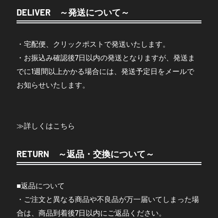
DELIVER ～発送について～
・宅配便、クリックポストで発送いたします。
・お振込み確認後7日以内の発送となりますが、発送ま
でに1週間以上かかる場合には、発送予定日をメールで
お知らせいたします。
≫
詳しくはこちら
RETURN ～返品・交換について～
■返品について
・ご注文と異なる商品や不良品が万一届いてしまった場
合は、商品到着後7日以内にご返品ください。