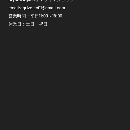
email:
agrize.ec01@gmail.com
営業時間：平日11:00～18:00
休業日：土日・祝日