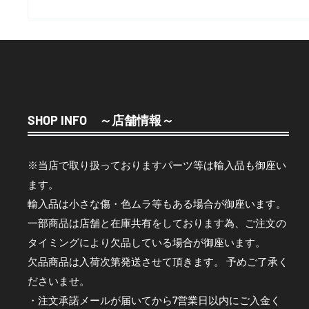
SHOP INFO ～店舗情報～
※当店で取り扱っておりますパーツ等は輸入品も御座い
ます。
輸入品は小さな傷・色ムラ等もある場合が御座います。
一部商品は店舗と在庫共有をしております為、ご注文の
タイミングにより欠品している場合が御座います。
欠品商品は入荷次第発送させて頂きます。 予めご了承く
ださいませ。
・注文承諾メールが届いてから7営業日以内にご入金く