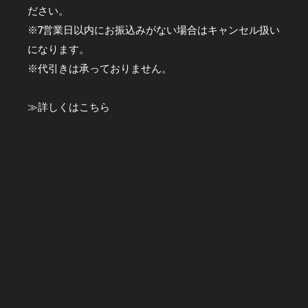
ださい。
※7営業日以内にお振込みがない場合はキャンセル扱い
になります。
※代引きは承っておりません。
≫
詳しくはこちら