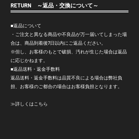
RETURN ～返品・交換について～
■返品について
・ご注文と異なる商品や不良品が万一届いてしまった場
合は、商品到着後7日以内にご返品ください。
※但し、お客様のもとで破損、汚れが生じた場合は返品
に応じかねます。
■返品送料・返金手数料
返品送料・返金手数料は品質不良による場合は弊社負
担、お客様のご都合の場合はお客様負担となります。
≫
詳しくはこちら