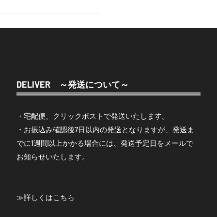
DELIVER ～発送について～
・宅配便、クリックポストで発送いたします。
・お振込み確認後7日以内の発送となりますが、発送ま
でに1週間以上かかる場合には、発送予定日をメールで
お知らせいたします。
≫
詳しくはこちら