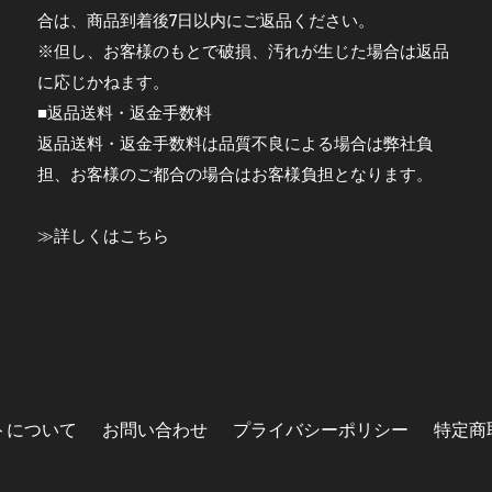
合は、商品到着後7日以内にご返品ください。
※但し、お客様のもとで破損、汚れが生じた場合は返品
に応じかねます。
■返品送料・返金手数料
返品送料・返金手数料は品質不良による場合は弊社負
担、お客様のご都合の場合はお客様負担となります。
≫
詳しくはこちら
トについて
お問い合わせ
プライバシーポリシー
特定商