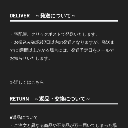
DELIVER ～発送について～
・宅配便、クリックポストで発送いたします。
・お振込み確認後7日以内の発送となりますが、発送ま
でに1週間以上かかる場合には、発送予定日をメールで
お知らせいたします。
≫
詳しくはこちら
RETURN ～返品・交換について～
■返品について
・ご注文と異なる商品や不良品が万一届いてしまった場