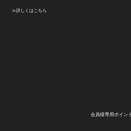
≫
詳しくはこちら
会員様専用ポイン