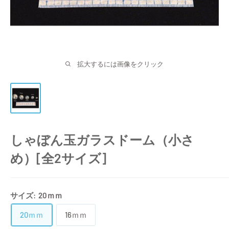
拡大するには画像をクリック
しゃぼん玉ガラスドーム（小さ
め）[全2サイズ]
サイズ:
20ｍｍ
20ｍｍ
16ｍｍ