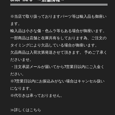
※当店で取り扱っておりますパーツ等は輸入品も御座い
ます。
輸入品は小さな傷・色ムラ等もある場合が御座います。
一部商品は店舗と在庫共有をしております為、ご注文の
タイミングにより欠品している場合が御座います。
欠品商品は入荷次第発送させて頂きます。 予めご了承く
ださいませ。
・注文承諾メールが届いてから7営業日以内にご入金く
ださい。
※7営業日以内にお振込みがない場合はキャンセル扱い
になります。
※代引きは承っておりません。
≫
詳しくはこちら