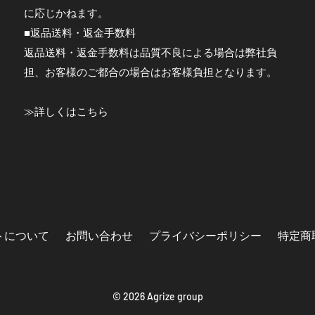
に応じかねます。
■返品送料・返金手数料
返品送料・返金手数料は品質不良による場合は弊社負
担、お客様のご都合の場合はお客様負担となります。
≫
詳しくはこちら
トについて
お問い合わせ
プライバシーポリシー
特定商
© 2026 Agrize group