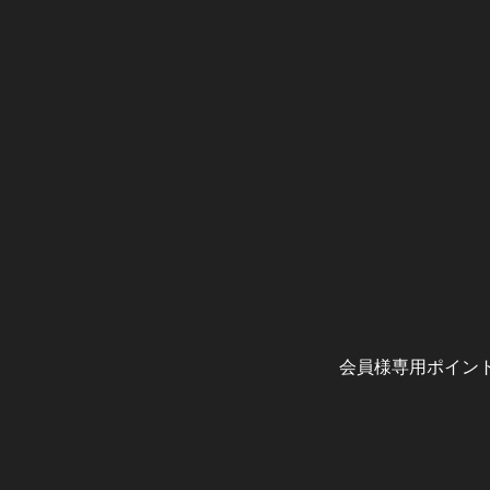
会員様専用ポイン