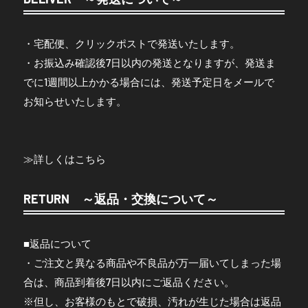
・宅配便、クリックポストで発送いたします。
・お振込み確認後7日以内の発送となりますが、発送ま
でに1週間以上かかる場合には、発送予定日をメールで
お知らせいたします。
≫
詳しくはこちら
RETURN ～返品・交換について～
■返品について
・ご注文と異なる商品や不良品が万一届いてしまった場
合は、商品到着後7日以内にご返品ください。
※但し、お客様のもとで破損、汚れが生じた場合は返品